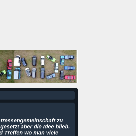
Intressengemeinschaft zu
gesetzt aber die Idee blieb.
d Treffen wo man viele