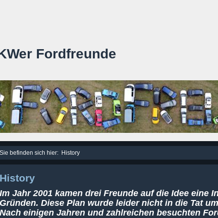
KWer Fordfreunde
Sie befinden sich hier:
History
History
Im Jahr 2001 kamen drei Freunde auf die Idee eine 
Gründen. Diese Plan wurde leider nicht in die Tat um
Nach einigen Jahren und zahlreichen besuchten For