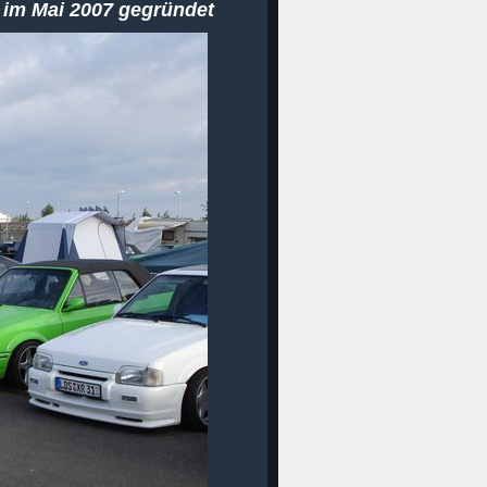
 im Mai 2007 gegründet