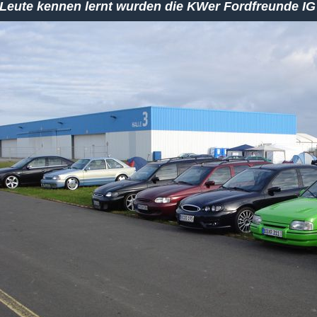
Leute kennen lernt wurden die KWer Fordfreunde IG