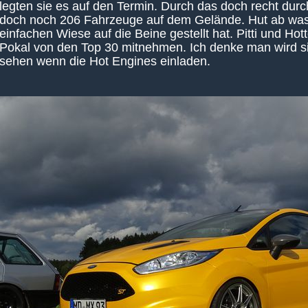
legten sie es auf den Termin. Durch das doch recht du
doch noch 206 Fahrzeuge auf dem Gelände. Hut ab was 
einfachen Wiese auf die Beine gestellt hat. Pitti und Hot
Pokal von den Top 30 mitnehmen. Ich denke man wird si
sehen wenn die Hot Engines einladen.