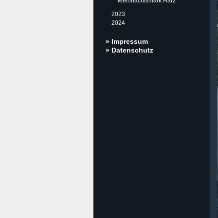
Weihnachtsmark Harz
2023
2024
» Impressum
» Datenschutz