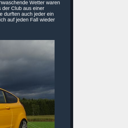
rchwaschende Wetter waren
der Club aus einer
te durften auch jeder ein
ch auf jeden Fall wieder