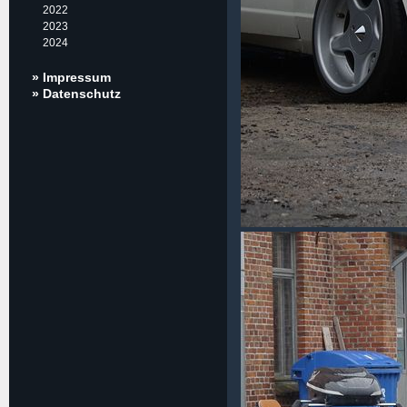
2022
2023
2024
» Impressum
» Datenschutz