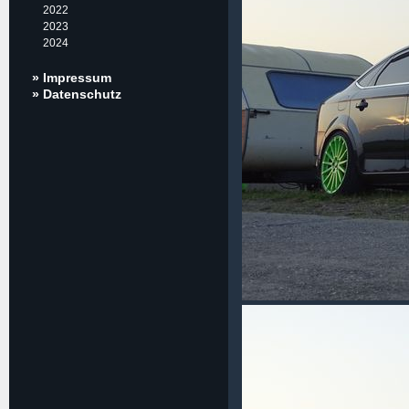
2022
2023
2024
» Impressum
» Datenschutz