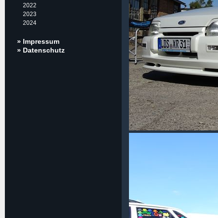
2022
2023
2024
» Impressum
» Datenschutz